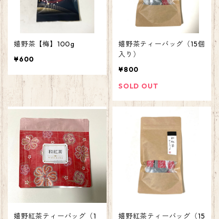
嬉野茶【梅】100g
嬉野茶ティーバッグ（15個
入り）
¥600
¥800
SOLD OUT
嬉野紅茶ティーバッグ（1
嬉野紅茶ティーバッグ（15