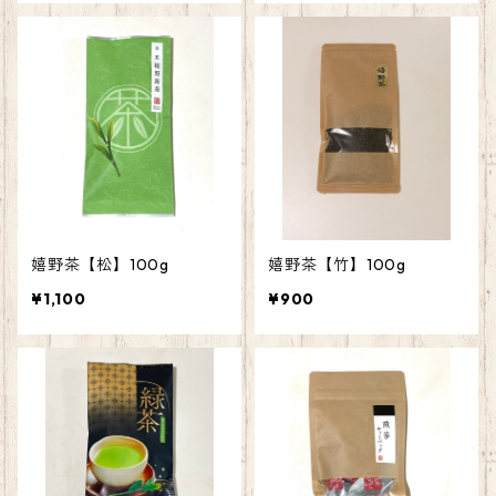
嬉野茶【松】100g
嬉野茶【竹】100g
¥1,100
¥900