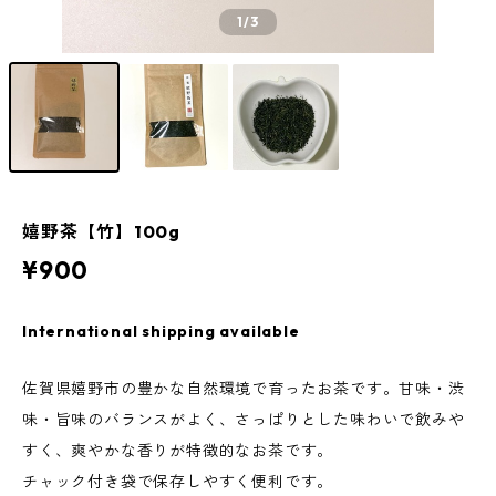
1
/3
嬉野茶【竹】100g
¥900
International shipping available
佐賀県嬉野市の豊かな自然環境で育ったお茶です。甘味・渋
味・旨味のバランスがよく、さっぱりとした味わいで飲みや
すく、爽やかな香りが特徴的なお茶です。
チャック付き袋で保存しやすく便利です。