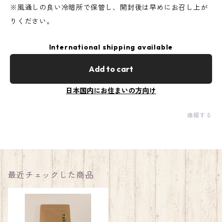
※風通しの良い冷暗所で保管し、開封後は早めにお召し上が
りください。
International shipping available
Add to cart
日本国内にお住まいの方向け
通報する
最近チェックした商品